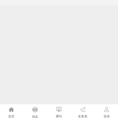
建站
友客来
首页
登录
域名