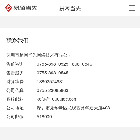
易网当先
联系我们
深圳市易网当先网络技术有限公司
售前咨询： 0755-89810525 89810546
售后服务： 0755-89810545
财务续费： 13802574631
公司传真： 0755-23085863
客服邮箱：
kefu@10000idc.com
公司地址： 深圳市龙华新区龙观西路华通大厦408
公司邮编： 518000