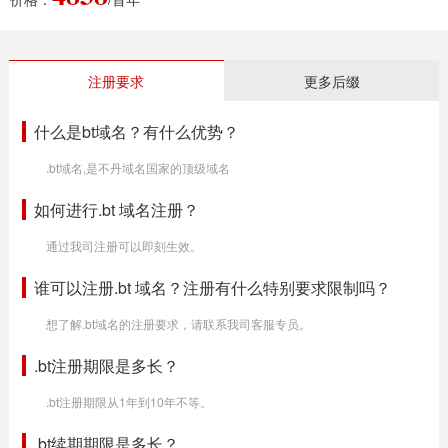
注册要求
更多后缀
什么是bt域名？有什么优势？
.bt域名,是不丹域名国家的顶级域名
如何进行.bt 域名注册？
通过我司注册可以即刻生效。
谁可以注册.bt 域名？注册有什么特别要求限制吗？
想了解.bt域名的注册要求，请联系我司客服专员。
.bt注册期限是多长？
.bt注册期限从1年到10年不等。
.bt续期期限是多长？