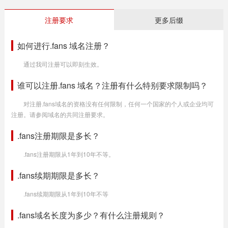
注册要求
更多后缀
如何进行.fans 域名注册？
通过我司注册可以即刻生效。
谁可以注册.fans 域名？注册有什么特别要求限制吗？
对注册.fans域名的资格没有任何限制，任何一个国家的个人或企业均可
注册。请参阅域名的共同注册要求。
.fans注册期限是多长？
.fans注册期限从1年到10年不等。
.fans续期期限是多长？
.fans续期期限从1年到10年不等
.fans域名长度为多少？有什么注册规则？