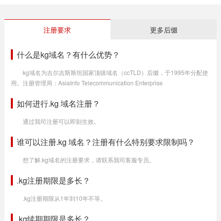
注册要求
更多后缀
什么是kg域名？有什么优势？
kg域名为吉尔吉斯斯坦国家顶级域名（ccTLD）后缀，于1995年分配使
用。注册管理局：AsiaInfo Telecommunication Enterprise
如何进行.kg 域名注册？
通过我司注册可以即刻生效。
谁可以注册.kg 域名？注册有什么特别要求限制吗？
想了解.kg域名的注册要求，请联系我司客服专员。
.kg注册期限是多长？
.kg注册期限从1年到10年不等。
.kg续期期限是多长？