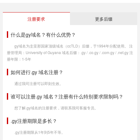
注册要求
更多后缀
什么是gy域名？有什么优势？
gy域名为圭亚那国家顶级域名（ccTLD）后缀，于1994年分配使用。 注
册管理局：University of Guyana 域名后缀：.gy / .co.gy / .com.gy / .net.gy 注
册年限：1-5年
如何进行.gy 域名注册？
通过我司注册可以即刻生效。
谁可以注册.gy 域名？注册有什么特别要求限制吗？
想了解.gy域名的注册要求，请联系我司客服专员。
.gy注册期限是多长？
.gy注册期限从1年到5年不等。