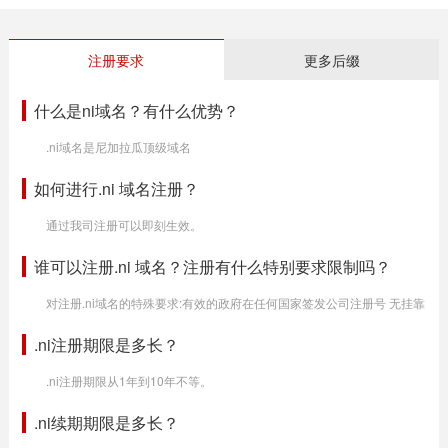
注册要求
更多后缀
什么是ni域名？有什么优势？
.ni域名是尼加拉瓜顶级域名
如何进行.ni 域名注册？
通过我司注册可以即刻生效。
谁可以注册.ni 域名？注册有什么特别要求限制吗？
对注册.ni域名的特殊要求:有效的政府在任何国家签发公司注册号 无挂靠
.ni注册期限是多长？
.ni注册期限从1年到10年不等。
.ni续期期限是多长？