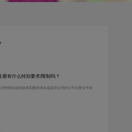
？
？注册有什么特别要求/限制吗？
在沙特阿拉伯的副本匹配的域名或提供公司的公司注册文件在