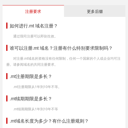
注册要求
更多后缀
如何进行.mt 域名注册？
通过我司注册可以即刻生效。
谁可以注册.mt 域名？注册有什么特别要求限制吗？
对注册.mt域名的资格没有任何限制，任何一个国家的个人或企业均可注
册。请参阅域名的共同注册要求。
.mt注册期限是多长？
.mt注册期限从1年到10年不等。
.mt续期期限是多长？
.mt续期期限从1年到10年不等
.mt域名长度为多少？有什么注册规则？