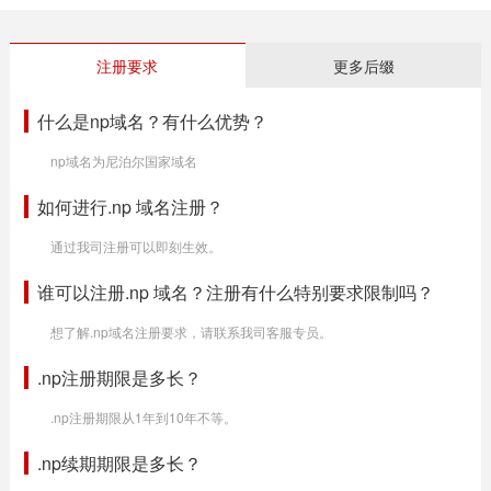
注册要求
更多后缀
什么是np域名？有什么优势？
np域名为尼泊尔国家域名
如何进行.np 域名注册？
通过我司注册可以即刻生效。
谁可以注册.np 域名？注册有什么特别要求限制吗？
想了解.np域名注册要求，请联系我司客服专员。
.np注册期限是多长？
.np注册期限从1年到10年不等。
.np续期期限是多长？